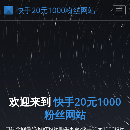
快手20元1000粉丝网站
欢迎来到
快手20元1000
粉丝网站
口碑全网最好,网红粉丝购买平台-快手20元1000粉丝