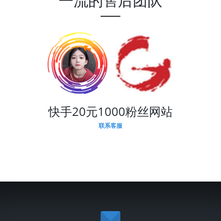
一流的售后团队
快手20元1000粉丝网站
联系客服