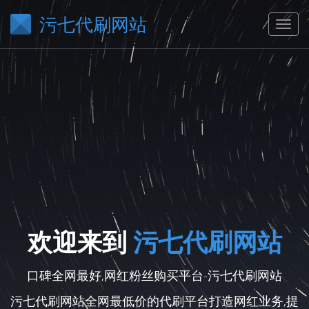
污七代刷网站
欢迎来到
污七代刷网站
口碑全网最好,网红粉丝购买平台-污七代刷网站
污七代刷网站全网最低价的代刷平台打造网红业务,提