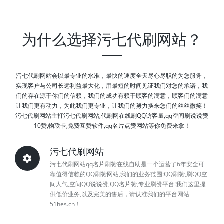
为什么选择污七代刷网站？
污七代刷网站会以最专业的水准，最快的速度全天尽心尽职的为您服务，
实现客户与公司长远利益最大化，用最短的时间见证我们对您的承诺，我
们的存在源于你们的信赖，我们的成功有赖于顾客的满意，顾客们的满意
让我们更有动力，为此我们更专业，让我们的努力换来您们的丝丝微笑！
污七代刷网站主打污七代刷网站,代刷网在线刷QQ访客量,qq空间刷说说赞
10赞,物联卡,免费互赞软件,qq名片点赞网站等你免费来拿！
污七代刷网站
污七代刷网站qq名片刷赞在线自助是一个运营了6年安全可
靠值得信赖的QQ刷赞网站,我们的业务范围:QQ刷赞,刷QQ空
间人气,空间QQ说说赞,QQ名片赞,专业刷赞平台!我们这里提
供低价业务,以及完美的售后，请认准我们的平台网站
51hes.cn！