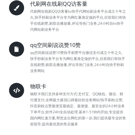
代刷网在线刷QQ访客量
代刷网在线刷QQ访客量ks快手代网站刷业务平台成立十年之
久,快手秒刷业务平台专为网红量身定做的平台,目前我们有快
手在线刷赞,刷双击播放量,评论等热门业务,24小时自ks快手
代网站刷业务平台
qq空间刷说说赞10赞
qq空间刷说说赞10赞快手刷赞平台微信支付成立十年之久,
快手秒刷业务平台专为网红量身定做的平台,目前我们有快手
在线刷赞,刷双击播放量,评论等热门业务,24小时自快手秒刷
业务网站
物联卡
物联卡我们支持多种支付方式:支付宝、QQ钱包、微信、财
付通支付,全网最大最强口碑最好的业务网站!快手刷粉点赞,
抖音刷粉点赞最便宜最稳定、最便捷、最安全的24小时业务
下单平台,软件24H全自动处理.基本1-51钟内开始,专业提供
国内网红速方案,帮您走出网红的第一步,我们提供最专业的售
前指导,提供最优质的售后服务