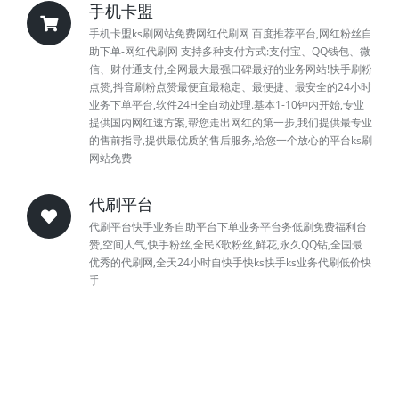
手机卡盟
手机卡盟ks刷网站免费网红代刷网 百度推荐平台,网红粉丝自
助下单-网红代刷网 支持多种支付方式:支付宝、QQ钱包、微
信、财付通支付,全网最大最强口碑最好的业务网站!快手刷粉
点赞,抖音刷粉点赞最便宜最稳定、最便捷、最安全的24小时
业务下单平台,软件24H全自动处理.基本1-10钟内开始,专业
提供国内网红速方案,帮您走出网红的第一步,我们提供最专业
的售前指导,提供最优质的售后服务,给您一个放心的平台ks刷
网站免费
代刷平台
代刷平台快手业务自助平台下单业务平台务低刷免费福利台
赞,空间人气,快手粉丝,全民K歌粉丝,鲜花,永久QQ钻,全国最
优秀的代刷网,全天24小时自快手快ks快手ks业务代刷低价快
手