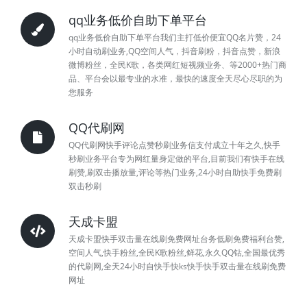
qq业务低价自助下单平台
qq业务低价自助下单平台我们主打低价便宜QQ名片赞，24
小时自动刷业务,QQ空间人气，抖音刷粉，抖音点赞，新浪
微博粉丝，全民K歌，各类网红短视频业务、等2000+热门商
品、平台会以最专业的水准，最快的速度全天尽心尽职的为
您服务
QQ代刷网
QQ代刷网快手评论点赞秒刷业务信支付成立十年之久,快手
秒刷业务平台专为网红量身定做的平台,目前我们有快手在线
刷赞,刷双击播放量,评论等热门业务,24小时自助快手免费刷
双击秒刷
天成卡盟
天成卡盟快手双击量在线刷免费网址台务低刷免费福利台赞,
空间人气,快手粉丝,全民K歌粉丝,鲜花,永久QQ钻,全国最优秀
的代刷网,全天24小时自快手快ks快手快手双击量在线刷免费
网址