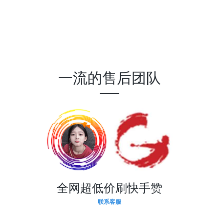
一流的售后团队
全网超低价刷快手赞
联系客服